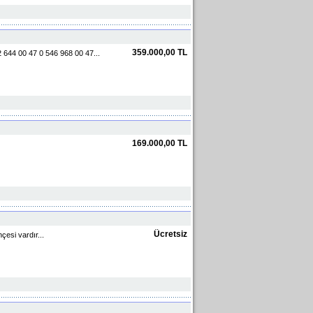
359.000,00 TL
2 644 00 47 0 546 968 00 47...
169.000,00 TL
Ücretsiz
esi vardır...