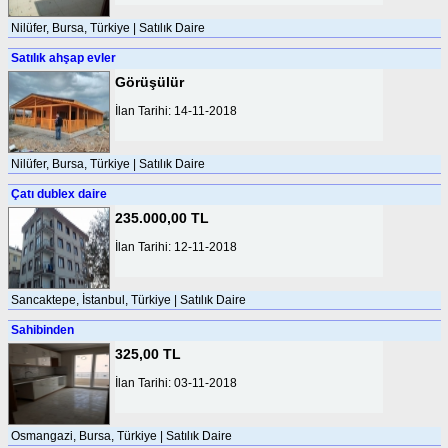
Nilüfer, Bursa, Türkiye | Satılık Daire
Satılık ahşap evler
Görüşülür
İlan Tarihi: 14-11-2018
Nilüfer, Bursa, Türkiye | Satılık Daire
Çatı dublex daire
235.000,00 TL
İlan Tarihi: 12-11-2018
Sancaktepe, İstanbul, Türkiye | Satılık Daire
Sahibinden
325,00 TL
İlan Tarihi: 03-11-2018
Osmangazi, Bursa, Türkiye | Satılık Daire