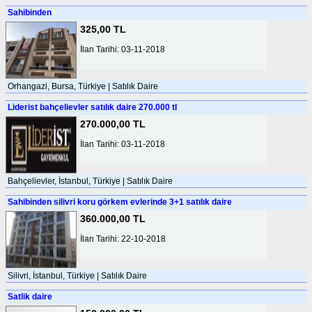
Sahibinden
325,00 TL
İlan Tarihi: 03-11-2018
Orhangazi, Bursa, Türkiye | Satılık Daire
Liderist bahçelievler satılık daire 270.000 tl
270.000,00 TL
İlan Tarihi: 03-11-2018
Bahçelievler, İstanbul, Türkiye | Satılık Daire
Sahibinden silivri koru görkem evlerinde 3+1 satılık daire
360.000,00 TL
İlan Tarihi: 22-10-2018
Silivri, İstanbul, Türkiye | Satılık Daire
Satlik daire