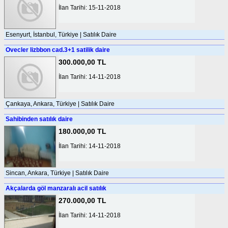
İlan Tarihi: 15-11-2018
Esenyurt, İstanbul, Türkiye | Satılık Daire
Ovecler lizbbon cad.3+1 satilik daire
300.000,00 TL
İlan Tarihi: 14-11-2018
Çankaya, Ankara, Türkiye | Satılık Daire
Sahibinden satılık daire
180.000,00 TL
İlan Tarihi: 14-11-2018
Sincan, Ankara, Türkiye | Satılık Daire
Akçalarda göl manzaralı acil satılık
270.000,00 TL
İlan Tarihi: 14-11-2018