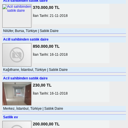
Acil sahibinden satılık daire
370.000,00 TL
İlan Tarihi: 21-11-2018
Nilüfer, Bursa, Türkiye | Satılık Daire
Acill sahibinden satılık daire
850.000,00 TL
İlan Tarihi: 16-11-2018
Kağıthane, İstanbul, Türkiye | Satılık Daire
Acil sahibinden satılık daire
230,00 TL
İlan Tarihi: 16-11-2018
Merkez, İstanbul, Türkiye | Satılık Daire
Satilik ev
200.000,00 TL