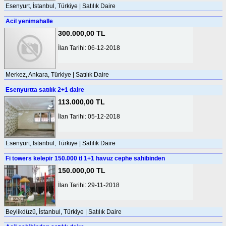
Esenyurt, İstanbul, Türkiye | Satılık Daire
Acil yenimahalle
300.000,00 TL
İlan Tarihi: 06-12-2018
Merkez, Ankara, Türkiye | Satılık Daire
Esenyurtta satılık 2+1 daire
113.000,00 TL
İlan Tarihi: 05-12-2018
Esenyurt, İstanbul, Türkiye | Satılık Daire
Fi towers kelepir 150.000 tl 1+1 havuz cephe sahibinden
150.000,00 TL
İlan Tarihi: 29-11-2018
Beylikdüzü, İstanbul, Türkiye | Satılık Daire