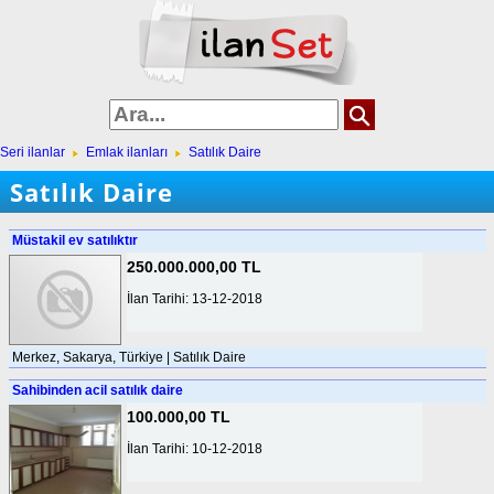
Seri ilanlar
Emlak ilanları
Satılık Daire
Satılık Daire
Müstakil ev satılıktır
250.000.000,00 TL
İlan Tarihi: 13-12-2018
Merkez, Sakarya, Türkiye | Satılık Daire
Sahibinden acil satılık daire
100.000,00 TL
İlan Tarihi: 10-12-2018