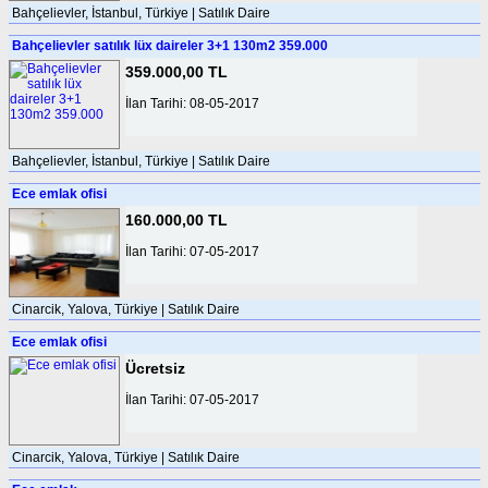
Bahçelievler, İstanbul, Türkiye | Satılık Daire
Bahçelievler satılık lüx daireler 3+1 130m2 359.000
359.000,00 TL
İlan Tarihi: 08-05-2017
Bahçelievler, İstanbul, Türkiye | Satılık Daire
Ece emlak ofisi
160.000,00 TL
İlan Tarihi: 07-05-2017
Cinarcik, Yalova, Türkiye | Satılık Daire
Ece emlak ofisi
Ücretsiz
İlan Tarihi: 07-05-2017
Cinarcik, Yalova, Türkiye | Satılık Daire