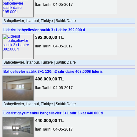
İlan Tarihi: 04-05-2017
Bahçelievler, İstanbul, Türkiye | Satılık Daire
Liderist bahçelievler satılık 3+1 daire 392.000 tl
392.000,00 TL
İlan Tarihi: 04-05-2017
Bahçelievler, İstanbul, Türkiye | Satılık Daire
Bahçelievler satılık 3+1 120m2 sıfır daire 408.000tl lideris
408.000,00 TL
İlan Tarihi: 04-05-2017
Bahçelievler, İstanbul, Türkiye | Satılık Daire
Liderist gayrimenkul bahçelievler 3+1 sıfır 3.kat 440.000tl
440.000,00 TL
İlan Tarihi: 04-05-2017