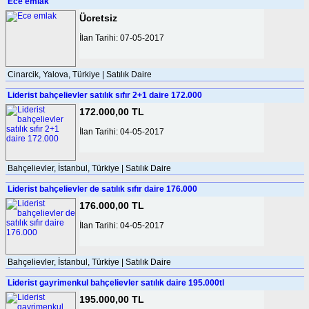
Ece emlak
Ücretsiz
İlan Tarihi: 07-05-2017
Cinarcik, Yalova, Türkiye | Satılık Daire
Liderist bahçelievler satılık sıfır 2+1 daire 172.000
172.000,00 TL
İlan Tarihi: 04-05-2017
Bahçelievler, İstanbul, Türkiye | Satılık Daire
Liderist bahçelievler de satılık sıfır daire 176.000
176.000,00 TL
İlan Tarihi: 04-05-2017
Bahçelievler, İstanbul, Türkiye | Satılık Daire
Liderist gayrimenkul bahçelievler satılık daire 195.000tl
195.000,00 TL