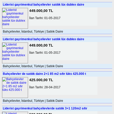
Liderist gayrimenkul bahçelievler satılık lüx dublex daire
449.000,00 TL
İlan Tarihi: 01-05-2017
Bahçelievler, İstanbul, Türkiye | Satılık Daire
Liderist gayrimenkul bahçelievler satılık lüx dublex daire
449.000,00 TL
İlan Tarihi: 01-05-2017
Bahçelievler, İstanbul, Türkiye | Satılık Daire
Bahçelievler de satılık daire 2+1 85 m2 sıfır lüks 425.000 t
425.000,00 TL
İlan Tarihi: 28-04-2017
Bahçelievler, İstanbul, Türkiye | Satılık Daire
Liderist gayrimenkul bahçelievlerde satılık 3+1 120m2 sıfır