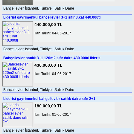
Bahçelievler, İstanbul, Türkiye | Satılık Daire
Liderist gayrimenkul bahçelievler 3+1 sıfır 3.kat 440.000tl
440.000,00 TL
İlan Tarihi: 04-05-2017
Bahçelievler, İstanbul, Türkiye | Satılık Daire
Bahçelievler satılık 3+1 120m2 sıfır daire 430.000tl lideris
430.000,00 TL
İlan Tarihi: 04-05-2017
Bahçelievler, İstanbul, Türkiye | Satılık Daire
Liderist gayrimenkul bahçelievler satılık daire sıfır 2+1
180.000,00 TL
İlan Tarihi: 01-05-2017
Bahçelievler, İstanbul, Türkiye | Satılık Daire