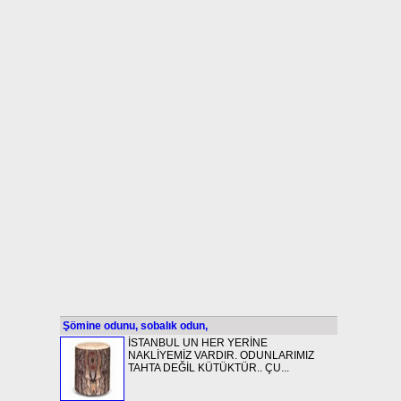
Şömine odunu, sobalık odun,
İSTANBUL UN HER YERİNE
NAKLİYEMİZ VARDIR. ODUNLARIMIZ
TAHTA DEĞİL KÜTÜKTÜR.. ÇU...