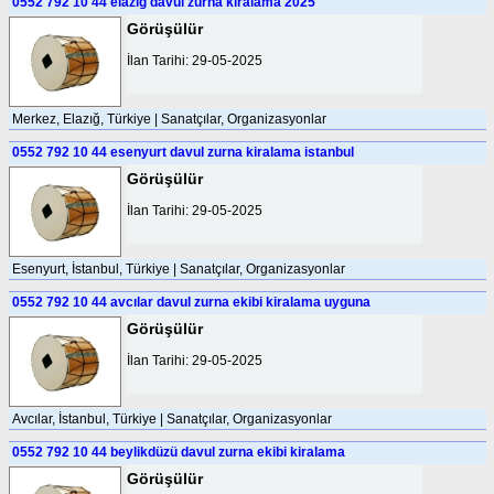
0552 792 10 44 elazığ davul zurna kiralama 2025
Görüşülür
İlan Tarihi: 29-05-2025
Merkez, Elazığ, Türkiye | Sanatçılar, Organizasyonlar
0552 792 10 44 esenyurt davul zurna kiralama istanbul
Görüşülür
İlan Tarihi: 29-05-2025
Esenyurt, İstanbul, Türkiye | Sanatçılar, Organizasyonlar
0552 792 10 44 avcılar davul zurna ekibi kiralama uyguna
Görüşülür
İlan Tarihi: 29-05-2025
Avcılar, İstanbul, Türkiye | Sanatçılar, Organizasyonlar
0552 792 10 44 beylikdüzü davul zurna ekibi kiralama
Görüşülür