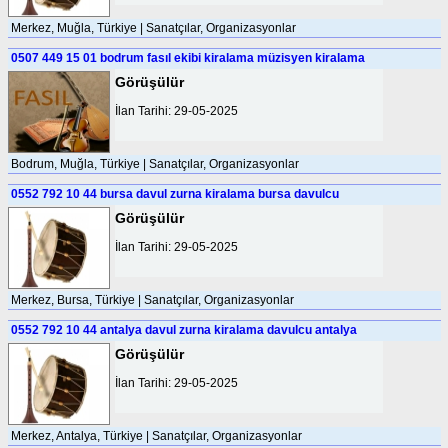
Merkez, Muğla, Türkiye | Sanatçılar, Organizasyonlar
0507 449 15 01 bodrum fasıl ekibi kiralama müzisyen kiralama
Görüşülür
İlan Tarihi: 29-05-2025
Bodrum, Muğla, Türkiye | Sanatçılar, Organizasyonlar
0552 792 10 44 bursa davul zurna kiralama bursa davulcu
Görüşülür
İlan Tarihi: 29-05-2025
Merkez, Bursa, Türkiye | Sanatçılar, Organizasyonlar
0552 792 10 44 antalya davul zurna kiralama davulcu antalya
Görüşülür
İlan Tarihi: 29-05-2025
Merkez, Antalya, Türkiye | Sanatçılar, Organizasyonlar