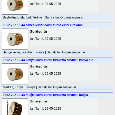
İlan Tarihi: 29-05-2025
Beylikdüzü, İstanbul, Türkiye | Sanatçılar, Organizasyonlar
0552 792 10 44 bahçelievler davul zurna ekibi kiralama
Görüşülür
İlan Tarihi: 29-05-2025
Bahçelievler, İstanbul, Türkiye | Sanatçılar, Organizasyonlar
0552 792 10 44 konya davul zurna kiralama davulcu konya alo
Görüşülür
İlan Tarihi: 29-05-2025
Merkez, Konya, Türkiye | Sanatçılar, Organizasyonlar
0552 792 10 44 muğla davul zurna kiralama davulcu muğla
Görüşülür
İlan Tarihi: 29-05-2025