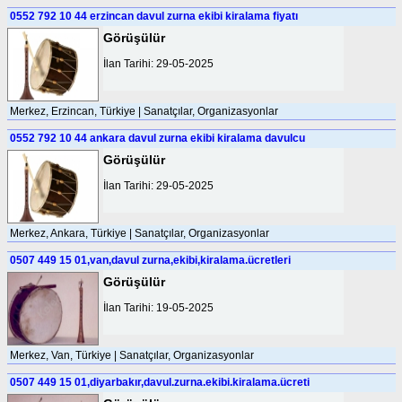
0552 792 10 44 erzincan davul zurna ekibi kiralama fiyatı
Görüşülür
İlan Tarihi: 29-05-2025
Merkez, Erzincan, Türkiye | Sanatçılar, Organizasyonlar
0552 792 10 44 ankara davul zurna ekibi kiralama davulcu
Görüşülür
İlan Tarihi: 29-05-2025
Merkez, Ankara, Türkiye | Sanatçılar, Organizasyonlar
0507 449 15 01,van,davul zurna,ekibi,kiralama.ücretleri
Görüşülür
İlan Tarihi: 19-05-2025
Merkez, Van, Türkiye | Sanatçılar, Organizasyonlar
0507 449 15 01,diyarbakır,davul.zurna.ekibi.kiralama.ücreti