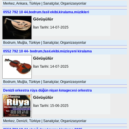
Merkez, Ankara, Türkiye | Sanatçılar, Organizasyonlar
0552 792 10 44.bodrum.fasil ekibi.kiralama.müzikleri
Görüşülür
İlan Tarihi: 14-07-2025
Bodrum, Muğla, Türkiye | Sanatçılar, Organizasyonlar
0552 792 10 44- bodrum,fasıl.ekibi.müzisyeni kiralama
Görüşülür
İlan Tarihi: 14-07-2025
Bodrum, Muğla, Türkiye | Sanatçılar, Organizasyonlar
Denizli orkestra rüya düğün nişan kınagecesi orkestra
Görüşülür
İlan Tarihi: 15-06-2025
Merkez, Denizli, Türkiye | Sanatçılar, Organizasyonlar