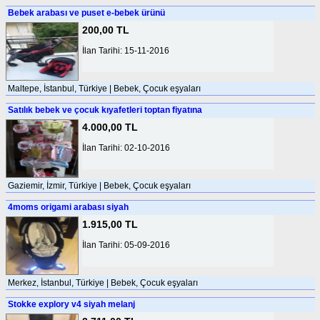
Bebek arabası ve puset e-bebek ürünü
200,00 TL
İlan Tarihi: 15-11-2016
Maltepe, İstanbul, Türkiye | Bebek, Çocuk eşyaları
Satılık bebek ve çocuk kıyafetleri toptan fiyatına
4.000,00 TL
İlan Tarihi: 02-10-2016
Gaziemir, İzmir, Türkiye | Bebek, Çocuk eşyaları
4moms origami arabası siyah
1.915,00 TL
İlan Tarihi: 05-09-2016
Merkez, İstanbul, Türkiye | Bebek, Çocuk eşyaları
Stokke explory v4 siyah melanj