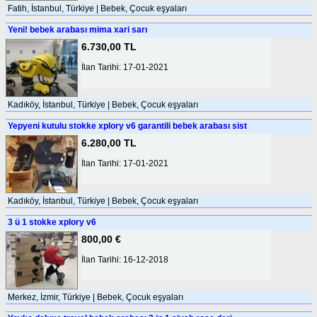
Fatih, İstanbul, Türkiye | Bebek, Çocuk eşyaları
Yeni! bebek arabası mima xari sarı
6.730,00 TL
İlan Tarihi: 17-01-2021
Kadıköy, İstanbul, Türkiye | Bebek, Çocuk eşyaları
Yepyeni kutulu stokke xplory v6 garantili bebek arabası sist
6.280,00 TL
İlan Tarihi: 17-01-2021
Kadıköy, İstanbul, Türkiye | Bebek, Çocuk eşyaları
3 ü 1 stokke xplory v6
800,00 €
İlan Tarihi: 16-12-2018
Merkez, İzmir, Türkiye | Bebek, Çocuk eşyaları