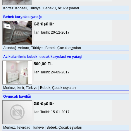
Körfez, Kocaeli, Türkiye | Bebek, Çocuk eşyaları
Bebek karyolası yatağı
Görüşülür
İlan Tarihi: 20-12-2017
Altındağ, Ankara, Türkiye | Bebek, Çocuk eşyaları
Az kullanilmis bebek- cocuk karyolasi ve yatagi
500,00 TL
İlan Tarihi: 24-09-2017
Merkez, İzmir, Türkiye | Bebek, Çocuk eşyaları
Oyuncak bayiliği
Görüşülür
İlan Tarihi: 15-01-2017
Merkez, Tekirdağ, Türkiye | Bebek, Çocuk eşyaları