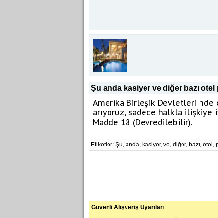
Şu anda kasiyer ve diğer bazı otel 
Amerika Birleşik Devletleri nde 
arıyoruz, sadece halkla ilişkiye 
Madde 18 (Devredilebilir).
Etiketler: Şu, anda, kasiyer, ve, diğer, bazı, otel, 
Güvenli Alışveriş Uyarıları