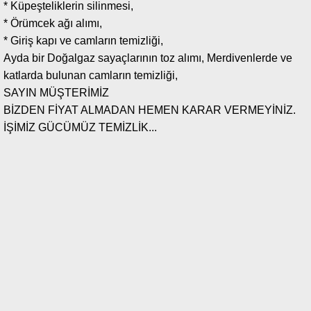
* Küpeşteliklerin silinmesi,
* Örümcek ağı alımı,
* Giriş kapı ve camların temizliği,
Ayda bir Doğalgaz sayaçlarının toz alımı, Merdivenlerde ve
katlarda bulunan camların temizliği,
SAYIN MÜŞTERİMİZ
BİZDEN FİYAT ALMADAN HEMEN KARAR VERMEYİNİZ.
İŞİMİZ GÜCÜMÜZ TEMİZLİK...