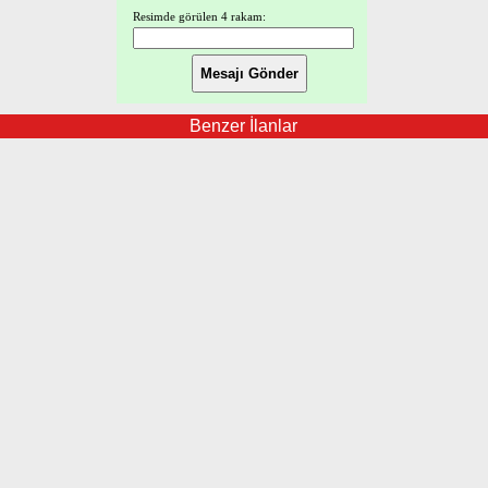
Resimde görülen 4 rakam:
Benzer İlanlar