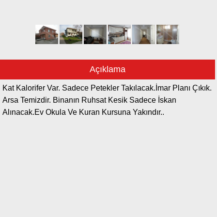
Açıklama
Kat Kalorifer Var. Sadece Petekler Takılacak.İmar Planı Çıkık.
Arsa Temizdir. Binanın Ruhsat Kesik Sadece İskan
Alınacak.Ev Okula Ve Kuran Kursuna Yakındır..