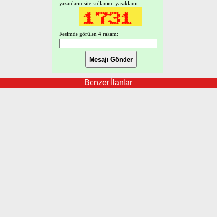
yazanların site kullanımı yasaklanır.
Resimde görülen 4 rakam:
Benzer İlanlar