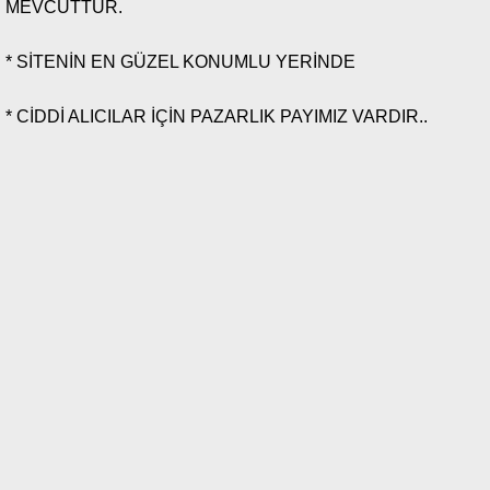
MEVCUTTUR.
* SİTENİN EN GÜZEL KONUMLU YERİNDE
* CİDDİ ALICILAR İÇİN PAZARLIK PAYIMIZ VARDIR..