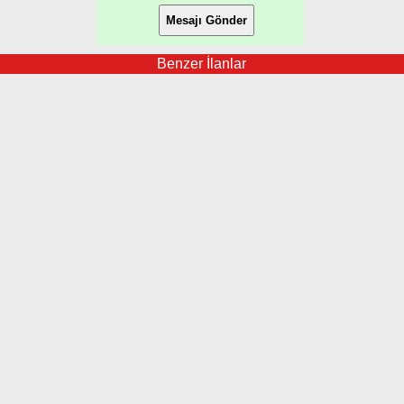
Benzer İlanlar