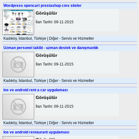
Wordpress opencart prestashop cms siteler
Görüşülür
İlan Tarihi: 09-11-2015
Kadıköy, İstanbul, Türkiye | Diğer - Servis ve Hizmetler
Uzman personel takibi - uzman destek ve danışmanlık
Görüşülür
İlan Tarihi: 09-11-2015
Kadıköy, İstanbul, Türkiye | Diğer - Servis ve Hizmetler
Ios ve android rent a car uygulaması
Görüşülür
İlan Tarihi: 09-11-2015
Kadıköy, İstanbul, Türkiye | Diğer - Servis ve Hizmetler
Ios ve android restaurant uygulaması