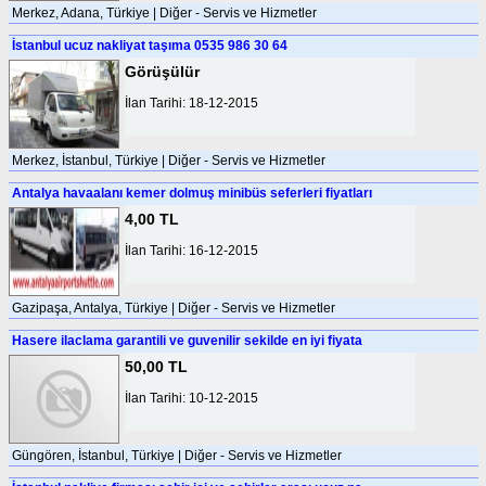
Merkez, Adana, Türkiye | Diğer - Servis ve Hizmetler
İstanbul ucuz nakliyat taşıma 0535 986 30 64
Görüşülür
İlan Tarihi: 18-12-2015
Merkez, İstanbul, Türkiye | Diğer - Servis ve Hizmetler
Antalya havaalanı kemer dolmuş minibüs seferleri fiyatları
4,00 TL
İlan Tarihi: 16-12-2015
Gazipaşa, Antalya, Türkiye | Diğer - Servis ve Hizmetler
Hasere ilaclama garantili ve guvenilir sekilde en iyi fiyata
50,00 TL
İlan Tarihi: 10-12-2015
Güngören, İstanbul, Türkiye | Diğer - Servis ve Hizmetler