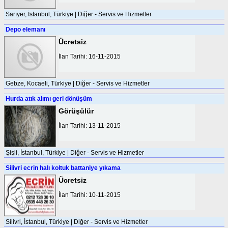
Sarıyer, İstanbul, Türkiye | Diğer - Servis ve Hizmetler
Depo elemanı
Ücretsiz
İlan Tarihi: 16-11-2015
Gebze, Kocaeli, Türkiye | Diğer - Servis ve Hizmetler
Hurda atık alımı geri dönüşüm
Görüşülür
İlan Tarihi: 13-11-2015
Şişli, İstanbul, Türkiye | Diğer - Servis ve Hizmetler
Silivri ecrin halı koltuk battaniye yıkama
Ücretsiz
İlan Tarihi: 10-11-2015
Silivri, İstanbul, Türkiye | Diğer - Servis ve Hizmetler