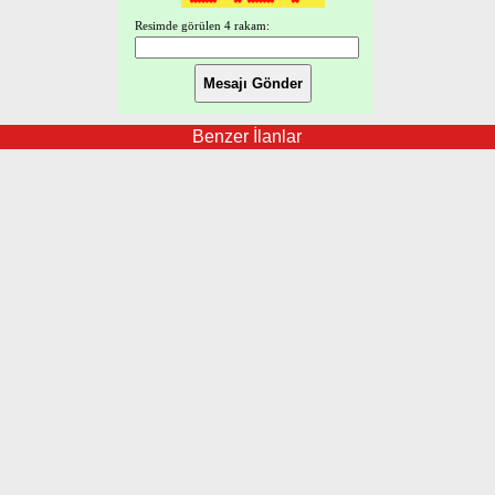
Resimde görülen 4 rakam:
Benzer İlanlar