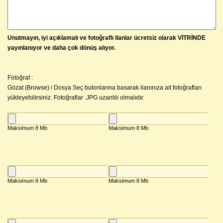
Unutmayın, iyi açıklamalı ve fotoğraflı ilanlar ücretsiz olarak VİTRİNDE
yayınlanıyor ve daha çok dönüş alıyor.
Fotoğraf :
Gözat (Browse) / Dosya Seç butonlarına basarak ilanınıza ait fotoğrafları
yükleyebilirsiniz. Fotoğraflar .JPG uzantılı olmalıdır.