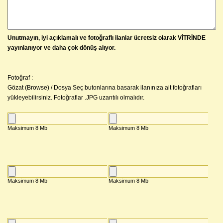
Unutmayın, iyi açıklamalı ve fotoğraflı ilanlar ücretsiz olarak VİTRİNDE
yayınlanıyor ve daha çok dönüş alıyor.
Fotoğraf :
Gözat (Browse) / Dosya Seç butonlarına basarak ilanınıza ait fotoğrafları
yükleyebilirsiniz. Fotoğraflar .JPG uzantılı olmalıdır.