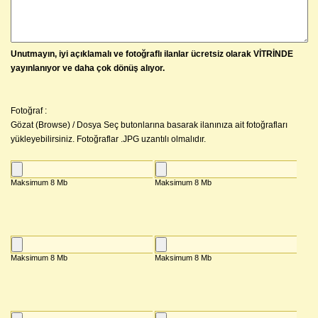
Unutmayın, iyi açıklamalı ve fotoğraflı ilanlar ücretsiz olarak VİTRİNDE
yayınlanıyor ve daha çok dönüş alıyor.
Fotoğraf :
Gözat (Browse) / Dosya Seç butonlarına basarak ilanınıza ait fotoğrafları
yükleyebilirsiniz. Fotoğraflar .JPG uzantılı olmalıdır.