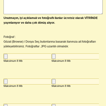
Unutmayın, iyi açıklamalı ve fotoğraflı ilanlar ücretsiz olarak VİTRİNDE
yayınlanıyor ve daha çok dönüş alıyor.
Fotoğraf :
Gözat (Browse) / Dosya Seç butonlarına basarak ilanınıza ait fotoğrafları
yükleyebilirsiniz. Fotoğraflar .JPG uzantılı olmalıdır.