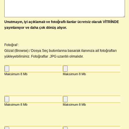
Unutmayın, iyi açıklamalı ve fotoğraflı ilanlar ücretsiz olarak VİTRİNDE
yayınlanıyor ve daha çok dönüş alıyor.
Fotoğraf :
Gözat (Browse) / Dosya Seç butonlarına basarak ilanınıza ait fotoğrafları
yükleyebilirsiniz. Fotoğraflar .JPG uzantılı olmalıdır.