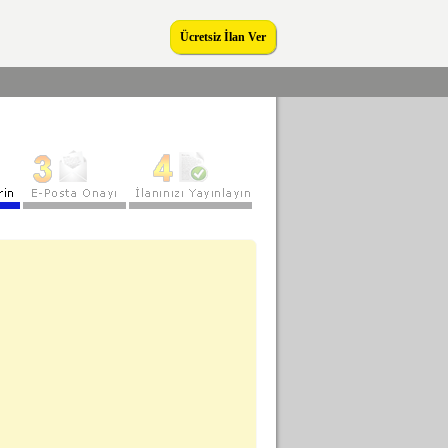
Ücretsiz İlan Ver