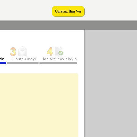
Ücretsiz İlan Ver