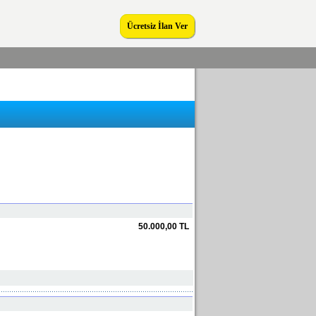
Ücretsiz İlan Ver
50.000,00 TL