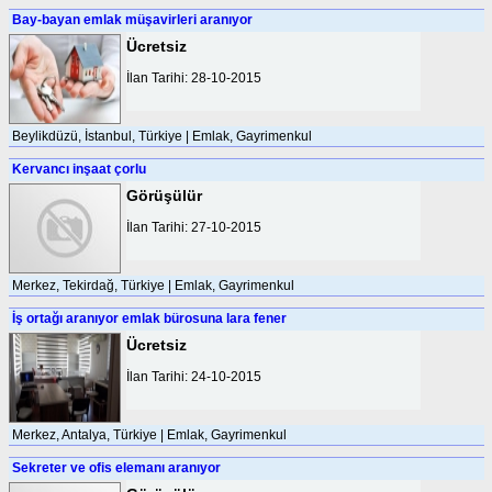
Bay-bayan emlak müşavirleri aranıyor
Ücretsiz
İlan Tarihi: 28-10-2015
Beylikdüzü, İstanbul, Türkiye | Emlak, Gayrimenkul
Kervancı inşaat çorlu
Görüşülür
İlan Tarihi: 27-10-2015
Merkez, Tekirdağ, Türkiye | Emlak, Gayrimenkul
İş ortağı aranıyor emlak bürosuna lara fener
Ücretsiz
İlan Tarihi: 24-10-2015
Merkez, Antalya, Türkiye | Emlak, Gayrimenkul
Sekreter ve ofis elemanı aranıyor