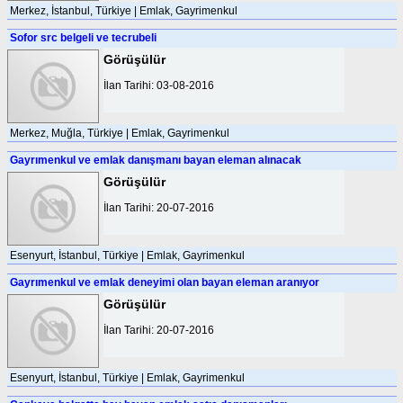
Merkez, İstanbul, Türkiye | Emlak, Gayrimenkul
Sofor src belgeli ve tecrubeli
Görüşülür
İlan Tarihi: 03-08-2016
Merkez, Muğla, Türkiye | Emlak, Gayrimenkul
Gayrımenkul ve emlak danışmanı bayan eleman alınacak
Görüşülür
İlan Tarihi: 20-07-2016
Esenyurt, İstanbul, Türkiye | Emlak, Gayrimenkul
Gayrımenkul ve emlak deneyimi olan bayan eleman aranıyor
Görüşülür
İlan Tarihi: 20-07-2016
Esenyurt, İstanbul, Türkiye | Emlak, Gayrimenkul