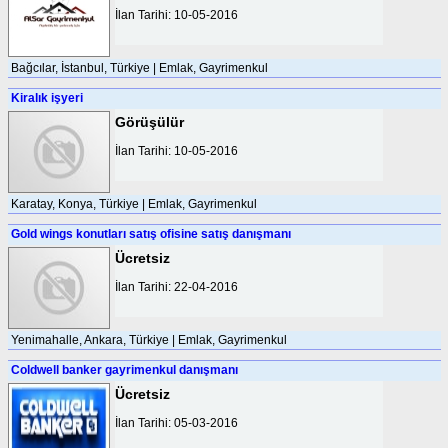
İlan Tarihi: 10-05-2016
Bağcılar, İstanbul, Türkiye | Emlak, Gayrimenkul
Kiralık işyeri
Görüşülür
İlan Tarihi: 10-05-2016
Karatay, Konya, Türkiye | Emlak, Gayrimenkul
Gold wings konutları satış ofisine satış danışmanı
Ücretsiz
İlan Tarihi: 22-04-2016
Yenimahalle, Ankara, Türkiye | Emlak, Gayrimenkul
Coldwell banker gayrimenkul danışmanı
Ücretsiz
İlan Tarihi: 05-03-2016