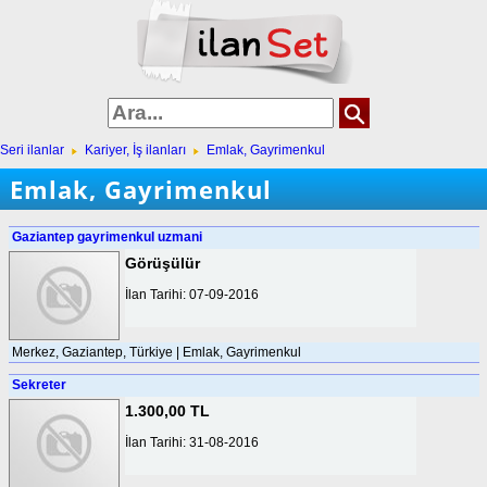
Seri ilanlar
Kariyer, İş ilanları
Emlak, Gayrimenkul
Emlak, Gayrimenkul
Gaziantep gayrimenkul uzmani
Görüşülür
İlan Tarihi: 07-09-2016
Merkez, Gaziantep, Türkiye | Emlak, Gayrimenkul
Sekreter
1.300,00 TL
İlan Tarihi: 31-08-2016