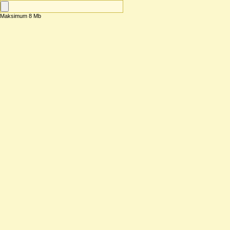
Maksimum 8 Mb