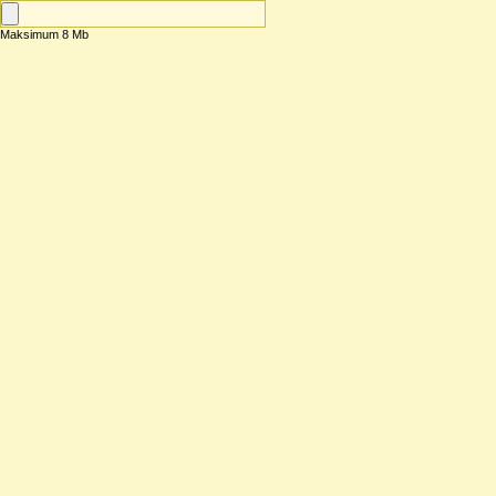
Maksimum 8 Mb