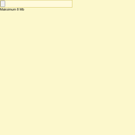
Maksimum 8 Mb