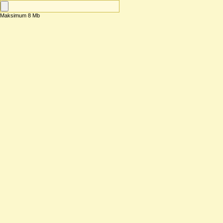
Maksimum 8 Mb